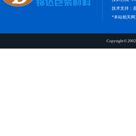
技术支持：
*本站相关
Copyright 