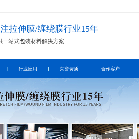
注拉伸膜/缠绕膜行业15年
供一站式包装材料解决方案
行业应用
荣誉资质
合作客户