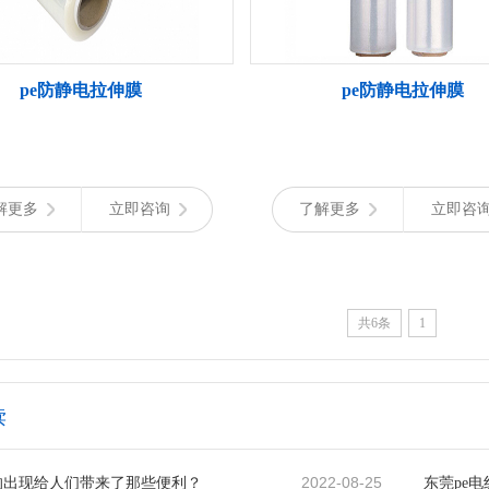
pe防静电拉伸膜
pe防静电拉伸膜
解更多
立即咨询
了解更多
立即咨
共6条
1
读
2022-08-25
膜的出现给人们带来了那些便利？
东莞pe