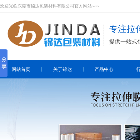
欢迎光临东莞市锦达包装材料有限公司官方网站~~~
专注拉伸
提供一站式
网站首页
关于锦达
产品中心