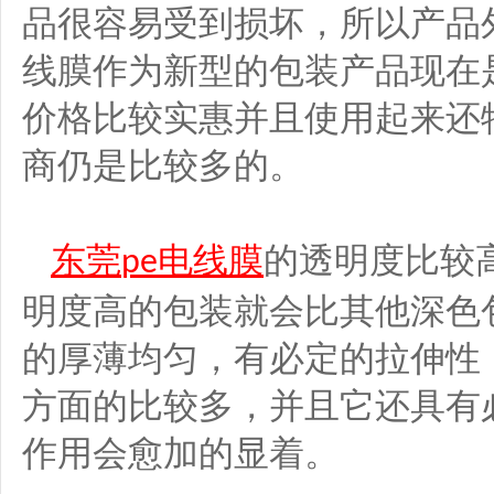
品很容易受到损坏，所以产品
线膜作为新型的包装产品现在
价格比较实惠并且使用起来还
商仍是比较多的。
东莞
电线膜
的透明度比较
pe
明度高的包装就会比其他深色
的厚薄均匀，有必定的拉伸性
方面的比较多，并且它还具有
作用会愈加的显着。