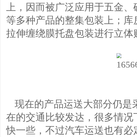
上，因而被广泛应用于五金、
等多种产品的整集包装上；库
拉伸缠绕膜托盘包装进行立体
现在的产品运送大部分仍是
在的交通比较发达，很多情况
快一些，不过汽车运送也有必