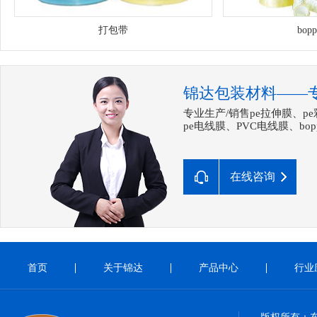
打包带
bo
锦达包装材料——
专业生产/销售pe拉伸膜、p
pe电线膜、PVC电线膜、b
在线咨询
首页
关于锦达
产品中心
行业