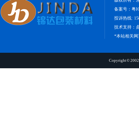
版权所有：
备案号：
粤I
投诉热线: 158
技术支持：
*本站相关
Copyright 