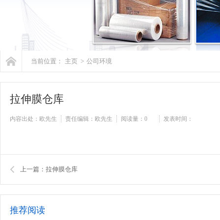
当前位置：
主页
>
公司环境
拉伸膜仓库
内容出处：欧先生
责任编辑：欧先生
阅读量：
0
发表时间：
上一篇：拉伸膜仓库
推荐阅读