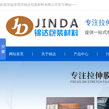
欢迎光临东莞市锦达包装材料有限公司官方网站~~~
专注拉伸
提供一站式
网站首页
关于锦达
产品中心