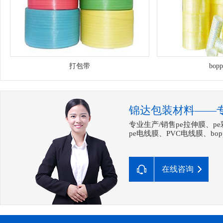
打包带
bo
锦达包装材料——
专业生产/销售pe拉伸膜、p
pe电线膜、PVC电线膜、b
在线咨询