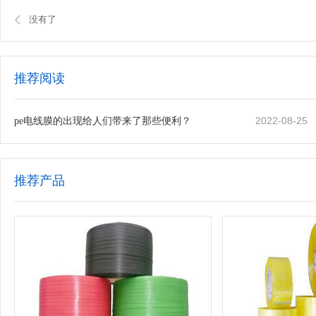
没有了
推荐阅读
2022-08-25
pe电线膜的出现给人们带来了那些便利？
推荐产品