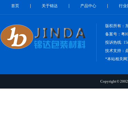
首页
关于锦达
产品中心
行业
版权所有：
备案号：
粤I
投诉热线: 158
技术支持：
*本站相关
Copyright 