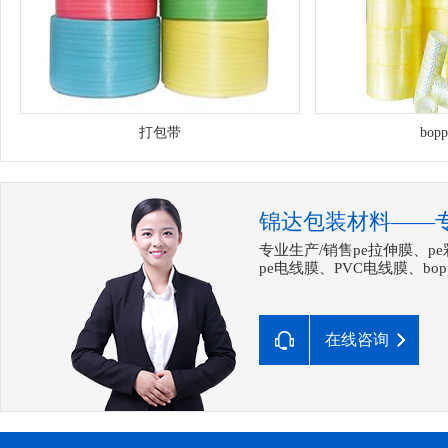
打包带
bo
锦达包装材料——
专业生产/销售pe拉伸膜、p
pe电线膜、PVC电线膜、b
在线咨询