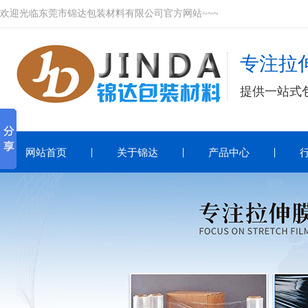
欢迎光临东莞市锦达包装材料有限公司官方网站~~~
专注拉伸
提供一站式
网站首页
关于锦达
产品中心